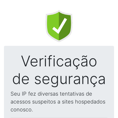
Verificação
de segurança
Seu IP fez diversas tentativas de
acessos suspeitos a sites hospedados
conosco.