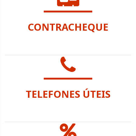
CONTRACHEQUE
SEC. ADMINISTRAÇÃO
TELEFONES ÚTEIS
SEC. ADMINISTRAÇÃO