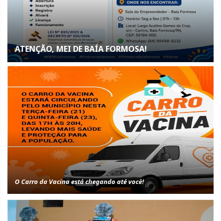
ATENÇÃO, MEI DE BAÍA FORMOSA!
O Carro da Vacina está chegando até você!