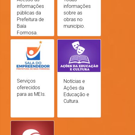
informações
informações
públicas da
sobre as
Prefeitura de
obras no
Baía
município.
Formosa.
Serviços
Notícias e
oferecidos
Ações da
para as MEIs.
Educação e
Cultura.