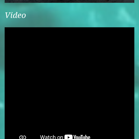
Video