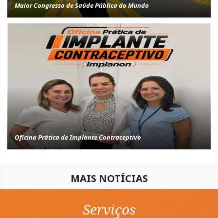
Maior Congresso de Saúde Pública do Mundo
Oficina Prática de Implante Contraceptivo
MAIS NOTÍCIAS
Serviços