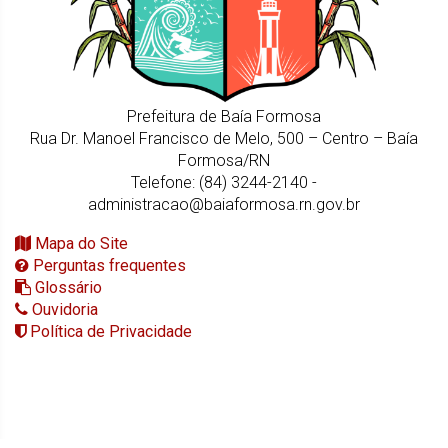
Prefeitura de Baía Formosa
Rua Dr. Manoel Francisco de Melo, 500 – Centro – Baía
Formosa/RN
Telefone: (84) 3244-2140 -
administracao@baiaformosa.rn.gov.br
Mapa do Site
Perguntas frequentes
Glossário
Ouvidoria
Política de Privacidade