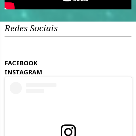
Redes Sociais
FACEBOOK
INSTAGRAM