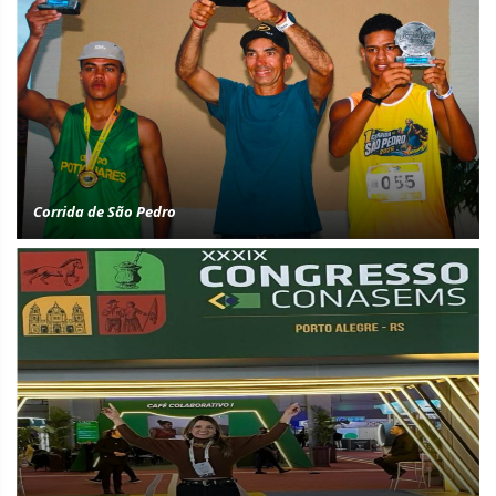
Corrida de São Pedro