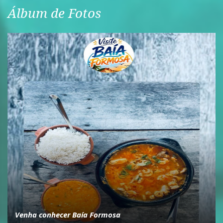
Álbum de Fotos
Venha conhecer Baía Formosa