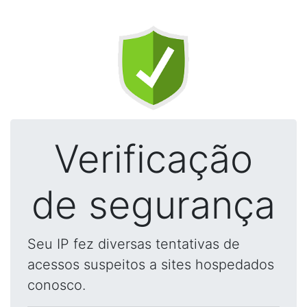
Verificação
de segurança
Seu IP fez diversas tentativas de
acessos suspeitos a sites hospedados
conosco.