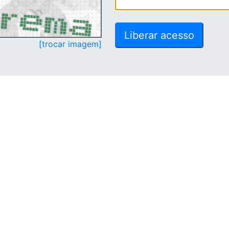
[trocar imagem]