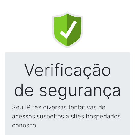
Verificação
de segurança
Seu IP fez diversas tentativas de
acessos suspeitos a sites hospedados
conosco.