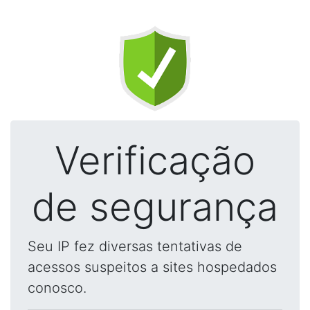
Verificação
de segurança
Seu IP fez diversas tentativas de
acessos suspeitos a sites hospedados
conosco.