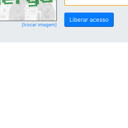
[trocar imagem]